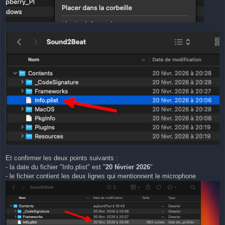
Et confirmer les deux points suivants :
- la date du fichier "Info.plist" est "
20 février 2026
"
- le fichier contient les deux lignes qui mentionnent le microphone