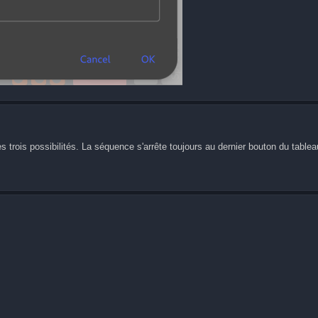
es trois possibilités. La séquence s'arrête toujours au dernier bouton du tablea