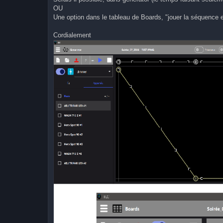
OU
Une option dans le tableau de Boards, "jouer la séquence 
Cordialement