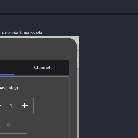
r leur durée à une boucle.