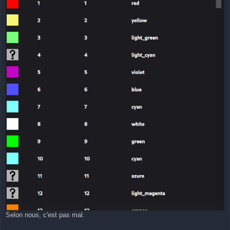
Selon nous, c'est pas mal.