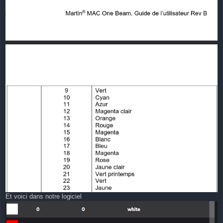
Et voici dans notre logiciel